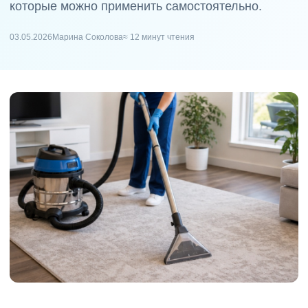
которые можно применить самостоятельно.
03.05.2026
Марина Соколова
≈ 12 минут чтения