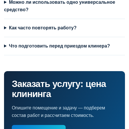
Можно ли использовать одно универсальное
средство?
Как часто повторять работу?
Что подготовить перед приездом клинера?
Заказать услугу: цена
клининга
Опишите помещение и задачу — подберем
состав работ и рассчитаем стоимость.