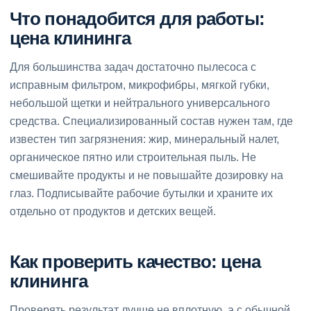
Что понадобится для работы:
цена клининга
Для большинства задач достаточно пылесоса с
исправным фильтром, микрофибры, мягкой губки,
небольшой щетки и нейтрального универсального
средства. Специализированный состав нужен там, где
известен тип загрязнения: жир, минеральный налет,
органическое пятно или строительная пыль. Не
смешивайте продукты и не повышайте дозировку на
глаз. Подписывайте рабочие бутылки и храните их
отдельно от продуктов и детских вещей.
Как проверить качество: цена
клининга
Проверять результат лучше не вплотную, а с обычной