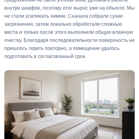
внутри шкафов, поэтому итог вырос уже на объекте. Мы
не стали усиливать химию. Сначала собрали сухие
загрязнения, затем локально обработали сложные
места и только после этого выполнили общую влажную
очистку. Благодаря последовательности поверхность не
пришлось тереть повторно, а помещение удалось
подготовить в согласованный срок.