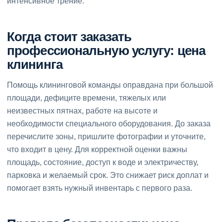
интенсивное трение.
Когда стоит заказать
профессиональную услугу: цена
клининга
Помощь клининговой команды оправдана при большой
площади, дефиците времени, тяжелых или
неизвестных пятнах, работе на высоте и
необходимости специального оборудования. До заказа
перечислите зоны, пришлите фотографии и уточните,
что входит в цену. Для корректной оценки важны
площадь, состояние, доступ к воде и электричеству,
парковка и желаемый срок. Это снижает риск доплат и
помогает взять нужный инвентарь с первого раза.