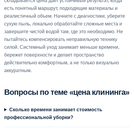
складывается цена дает устойчивый результат, когда
есть понятный маршрут, подходящие материалы и
реалистичный объем. Начните с диагностики, уберите
сухую пыль, локально обработайте сложные места и
завершите чистой водой там, где это необходимо. Не
пытайтесь компенсировать неправильную технику
силой. Системный уход занимает меньше времени,
бережет поверхности и делает пространство
действительно комфортным, а не только визуально
аккуратным.
Вопросы по теме «цена клининга»
Сколько времени занимает стоимость
профессиональной уборки?