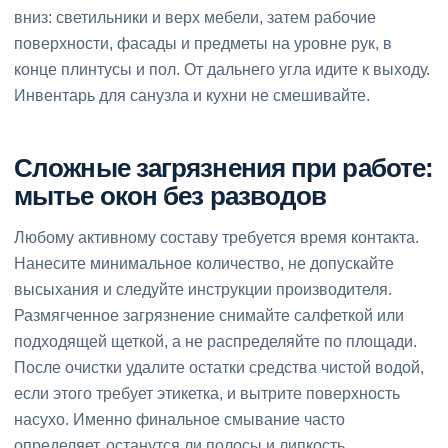
вниз: светильники и верх мебели, затем рабочие
поверхности, фасады и предметы на уровне рук, в
конце плинтусы и пол. От дальнего угла идите к выходу.
Инвентарь для санузла и кухни не смешивайте.
Сложные загрязнения при работе:
мытье окон без разводов
Любому активному составу требуется время контакта.
Нанесите минимальное количество, не допускайте
высыхания и следуйте инструкции производителя.
Размягченное загрязнение снимайте салфеткой или
подходящей щеткой, а не распределяйте по площади.
После очистки удалите остатки средства чистой водой,
если этого требует этикетка, и вытрите поверхность
насухо. Именно финальное смывание часто
определяет, останутся ли полосы и липкость.