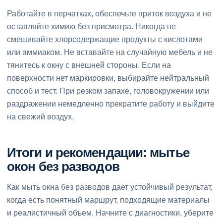
Работайте в перчатках, обеспечьте приток воздуха и не
оставляйте химию без присмотра. Никогда не
смешивайте хлорсодержащие продукты с кислотами
или аммиаком. Не вставайте на случайную мебель и не
тянитесь к окну с внешней стороны. Если на
поверхности нет маркировки, выбирайте нейтральный
способ и тест. При резком запахе, головокружении или
раздражении немедленно прекратите работу и выйдите
на свежий воздух.
Итоги и рекомендации: мытье
окон без разводов
Как мыть окна без разводов дает устойчивый результат,
когда есть понятный маршрут, подходящие материалы
и реалистичный объем. Начните с диагностики, уберите