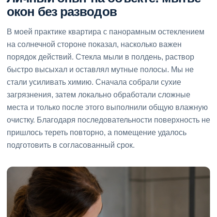
окон без разводов
В моей практике квартира с панорамным остеклением
на солнечной стороне показал, насколько важен
порядок действий. Стекла мыли в полдень, раствор
быстро высыхал и оставлял мутные полосы. Мы не
стали усиливать химию. Сначала собрали сухие
загрязнения, затем локально обработали сложные
места и только после этого выполнили общую влажную
очистку. Благодаря последовательности поверхность не
пришлось тереть повторно, а помещение удалось
подготовить в согласованный срок.