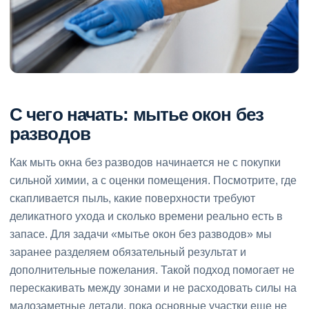
С чего начать: мытье окон без
разводов
Как мыть окна без разводов начинается не с покупки
сильной химии, а с оценки помещения. Посмотрите, где
скапливается пыль, какие поверхности требуют
деликатного ухода и сколько времени реально есть в
запасе. Для задачи «мытье окон без разводов» мы
заранее разделяем обязательный результат и
дополнительные пожелания. Такой подход помогает не
перескакивать между зонами и не расходовать силы на
малозаметные детали, пока основные участки еще не