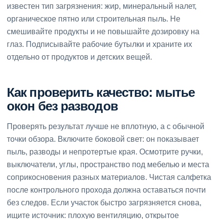
известен тип загрязнения: жир, минеральный налет,
органическое пятно или строительная пыль. Не
смешивайте продукты и не повышайте дозировку на
глаз. Подписывайте рабочие бутылки и храните их
отдельно от продуктов и детских вещей.
Как проверить качество: мытье
окон без разводов
Проверять результат лучше не вплотную, а с обычной
точки обзора. Включите боковой свет: он показывает
пыль, разводы и непротертые края. Осмотрите ручки,
выключатели, углы, пространство под мебелью и места
соприкосновения разных материалов. Чистая салфетка
после контрольного прохода должна оставаться почти
без следов. Если участок быстро загрязняется снова,
ищите источник: плохую вентиляцию, открытое