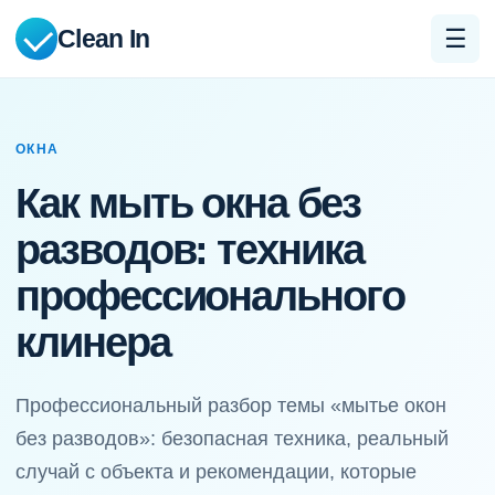
Clean In
☰
ОКНА
Как мыть окна без
разводов: техника
профессионального
клинера
Профессиональный разбор темы «мытье окон
без разводов»: безопасная техника, реальный
случай с объекта и рекомендации, которые