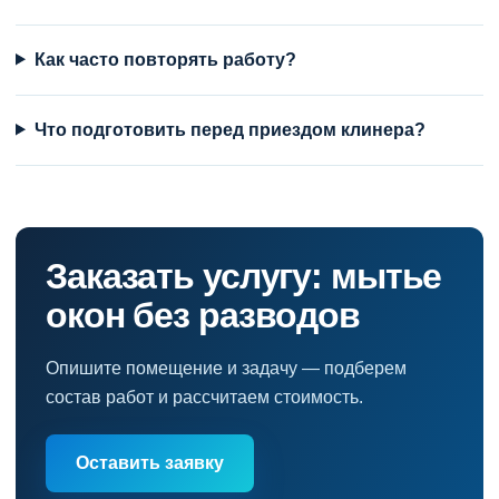
Как часто повторять работу?
Что подготовить перед приездом клинера?
Заказать услугу: мытье
окон без разводов
Опишите помещение и задачу — подберем
состав работ и рассчитаем стоимость.
Оставить заявку