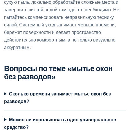
сухую пыль, локально обработайте сложные места и
завершите чистой водой там, где это необходимо. Не
пытайтесь компенсировать неправильную технику
силой. Системный уход занимает меньше времени,
бережет поверхности и делает пространство
действительно комфортным, а не только визуально
аккуратным.
Вопросы по теме «мытье окон
без разводов»
Сколько времени занимает мытье окон без
разводов?
Можно ли использовать одно универсальное
средство?