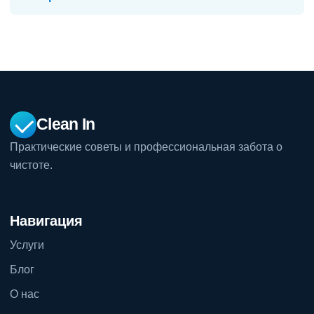
Clean In
Практические советы и профессиональная забота о
чистоте.
Навигация
Услуги
Блог
О нас