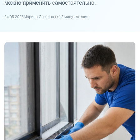
можно применить самостоятельно.
24.05.2026
Марина Соколова
≈ 12 минут чтения