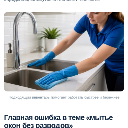
Подходящий инвентарь помогает работать быстрее и бережнее
Главная ошибка в теме «мытье
окон без разводов»