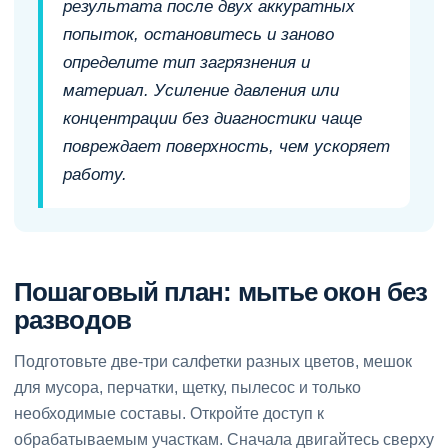
результата после двух аккуратных
попыток, остановитесь и заново
определите тип загрязнения и
материал. Усиление давления или
концентрации без диагностики чаще
повреждает поверхность, чем ускоряет
работу.
Пошаговый план: мытье окон без
разводов
Подготовьте две-три салфетки разных цветов, мешок
для мусора, перчатки, щетку, пылесос и только
необходимые составы. Откройте доступ к
обрабатываемым участкам. Сначала двигайтесь сверху