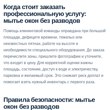
Когда стоит заказать
профессиональную услугу:
мытье окон без разводов
Помощь клининговой команды оправдана при большой
площади, дефиците времени, тяжелых или
неизвестных пятнах, работе на высоте и
необходимости специального оборудования. До заказа
перечислите зоны, пришлите фотографии и уточните,
что входит в цену. Для корректной оценки важны
площадь, состояние, доступ к воде и электричеству,
парковка и желаемый срок. Это снижает риск доплат и
помогает взять нужный инвентарь с первого раза.
Правила безопасности: мытье
окон без разводов