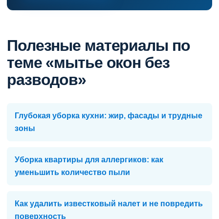
Полезные материалы по
теме «мытье окон без
разводов»
Глубокая уборка кухни: жир, фасады и трудные
зоны
Уборка квартиры для аллергиков: как
уменьшить количество пыли
Как удалить известковый налет и не повредить
поверхность