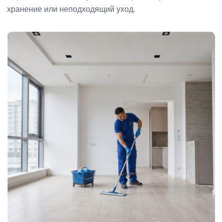
хранение или неподходящий уход.