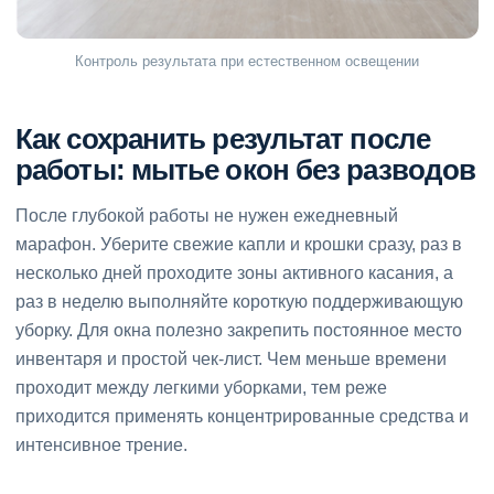
Контроль результата при естественном освещении
Как сохранить результат после
работы: мытье окон без разводов
После глубокой работы не нужен ежедневный
марафон. Уберите свежие капли и крошки сразу, раз в
несколько дней проходите зоны активного касания, а
раз в неделю выполняйте короткую поддерживающую
уборку. Для окна полезно закрепить постоянное место
инвентаря и простой чек-лист. Чем меньше времени
проходит между легкими уборками, тем реже
приходится применять концентрированные средства и
интенсивное трение.