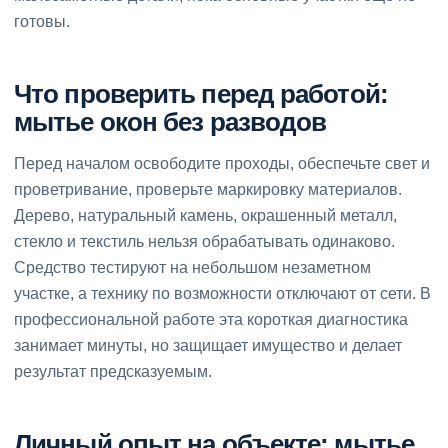
готовы.
Что проверить перед работой:
мытье окон без разводов
Перед началом освободите проходы, обеспечьте свет и
проветривание, проверьте маркировку материалов.
Дерево, натуральный камень, окрашенный металл,
стекло и текстиль нельзя обрабатывать одинаково.
Средство тестируют на небольшом незаметном
участке, а технику по возможности отключают от сети. В
профессиональной работе эта короткая диагностика
занимает минуты, но защищает имущество и делает
результат предсказуемым.
Личный опыт на объекте: мытье