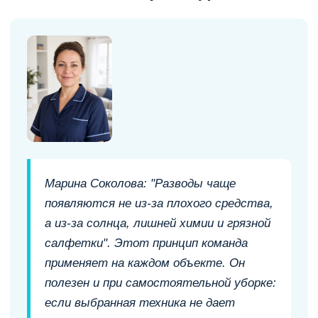
Марина Соколова: "Разводы чаще
появляются не из-за плохого средства,
а из-за солнца, лишней химии и грязной
салфетки". Этот принцип команда
применяет на каждом объекте. Он
полезен и при самостоятельной уборке:
если выбранная техника не дает