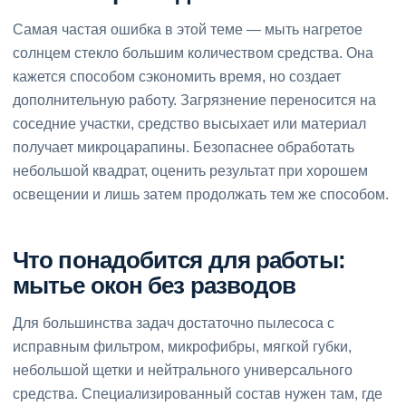
Самая частая ошибка в этой теме — мыть нагретое
солнцем стекло большим количеством средства. Она
кажется способом сэкономить время, но создает
дополнительную работу. Загрязнение переносится на
соседние участки, средство высыхает или материал
получает микроцарапины. Безопаснее обработать
небольшой квадрат, оценить результат при хорошем
освещении и лишь затем продолжать тем же способом.
Что понадобится для работы:
мытье окон без разводов
Для большинства задач достаточно пылесоса с
исправным фильтром, микрофибры, мягкой губки,
небольшой щетки и нейтрального универсального
средства. Специализированный состав нужен там, где